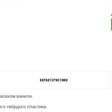
ХАРАКТЕРИСТИКИ
запахом ванили.
го твёрдого пластика.