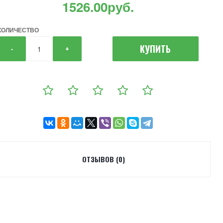
1526.00руб.
КОЛИЧЕСТВО
КУПИТЬ
-
+
ОТЗЫВОВ (0)