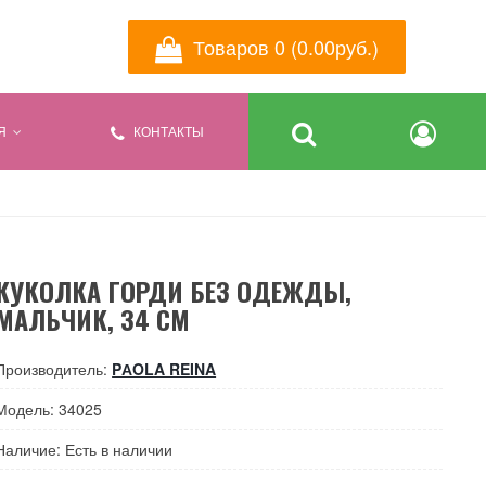
Товаров 0 (0.00руб.)
Я
КОНТАКТЫ
КУКОЛКА ГОРДИ БЕЗ ОДЕЖДЫ,
МАЛЬЧИК, 34 СМ
Производитель:
PАOLA REINA
Модель: 34025
Наличие: Есть в наличии