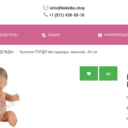
info@kukolka.shop
+7 (977) 438-50-70
ОДИТЕЛЬ:
АКЦИИ
ИНФОРМАЦИ
 ОДЕЖДЫ
Куколка ГОРДИ без одежды, мальчик, 34 см