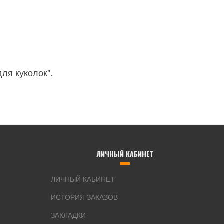
ля куколок".
ЛИЧНЫЙ КАБИНЕТ
ЛИЧНЫЙ КАБИНЕТ
ИСТОРИЯ ЗАКАЗОВ
ЗАКЛАДКИ