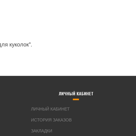
ля куколок".
ЛИЧНЫЙ КАБИНЕТ
ЛИЧНЫЙ КАБИНЕТ
ИСТОРИЯ ЗАКАЗОВ
ЗАКЛАДКИ