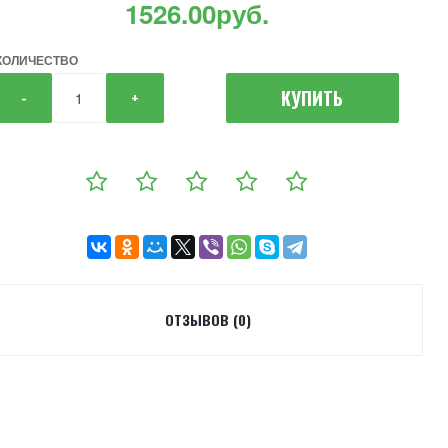
1526.00руб.
КОЛИЧЕСТВО
КУПИТЬ
-
+
ОТЗЫВОВ (0)