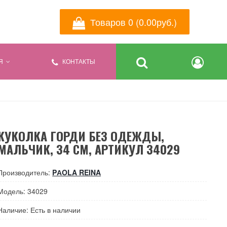
Товаров 0 (0.00руб.)
Я
КОНТАКТЫ
КУКОЛКА ГОРДИ БЕЗ ОДЕЖДЫ,
МАЛЬЧИК, 34 СМ, АРТИКУЛ 34029
Производитель:
PАOLA REINA
Модель: 34029
Наличие: Есть в наличии