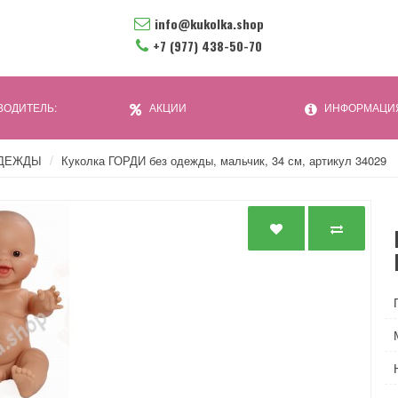
info@kukolka.shop
+7 (977) 438-50-70
ОДИТЕЛЬ:
АКЦИИ
ИНФОРМАЦИ
 ОДЕЖДЫ
Куколка ГОРДИ без одежды, мальчик, 34 см, артикул 34029