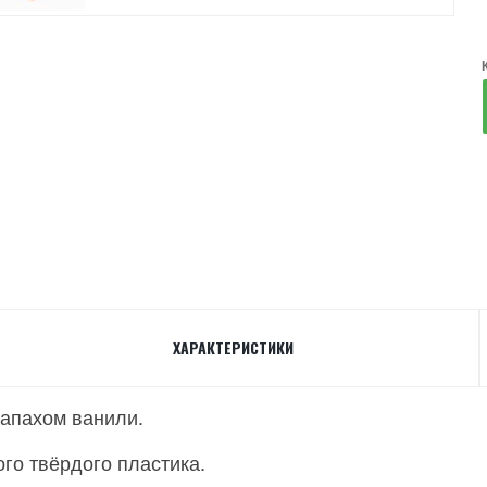
ХАРАКТЕРИСТИКИ
запахом ванили.
го твёрдого пластика.