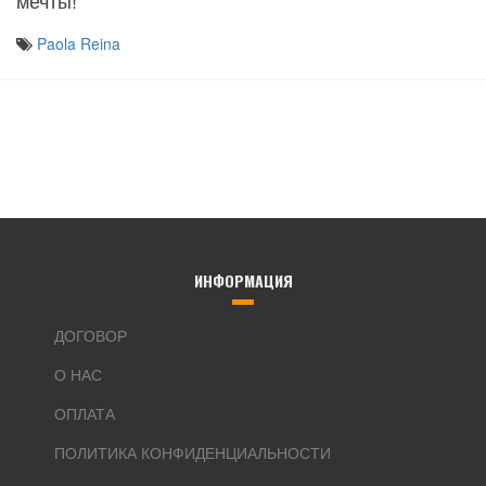
мечты!
Paola Reina
ИНФОРМАЦИЯ
ДОГОВОР
О НАС
ОПЛАТА
ПОЛИТИКА КОНФИДЕНЦИАЛЬНОСТИ