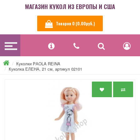
МАГАЗИН КУКОЛ ИЗ ЕВРОПЫ И США
Товаров 0 (0.00руб.)
Куколки PАOLA REINA
Куколка ЕЛЕНА, 21 см, артикул 02101