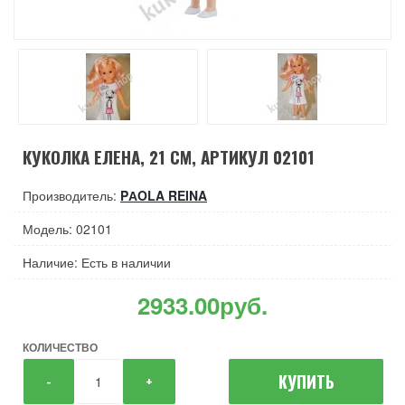
КУКОЛКА ЕЛЕНА, 21 СМ, АРТИКУЛ 02101
Производитель:
PАOLA REINA
Модель: 02101
Наличие: Есть в наличии
2933.00руб.
КОЛИЧЕСТВО
КУПИТЬ
-
+