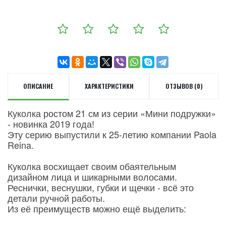
ОПИСАНИЕ
ХАРАКТЕРИСТИКИ
ОТЗЫВОВ (0)
Куколка ростом 21 см из серии «Мини подружки»
- новинка 2019 года!
Эту серию выпустили к 25-летию компании Paola
Reina.
Куколка восхищает своим обаятельным
дизайном лица и шикарными волосами.
Реснички, веснушки, губки и щечки - всё это
детали ручной работы.
Из её преимуществ можно ещё выделить: