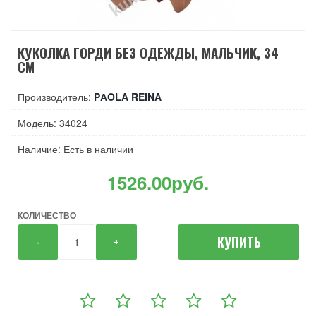
КУКОЛКА ГОРДИ БЕЗ ОДЕЖДЫ, МАЛЬЧИК, 34
СМ
Производитель:
PАOLA REINA
Модель: 34024
Наличие: Есть в наличии
1526.00руб.
КОЛИЧЕСТВО
КУПИТЬ
-
+