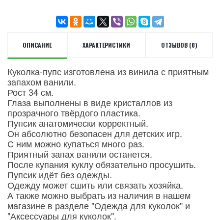
ОПИСАНИЕ
ХАРАКТЕРИСТИКИ
ОТЗЫВОВ (0)
Куколка-пупс изготовлена из винила с приятным
запахом ванили.
Рост 34 см.
Глаза выполнены в виде кристаллов из
прозрачного твёрдого пластика.
Пупсик анатомически корректный.
Он абсолютно безопасен для детских игр.
С ним можно купаться много раз.
Приятный запах ванили останется.
После купания куклу обязательно просушить.
Пупсик идёт без одежды.
Одежду может сшить или связать хозяйка.
А также можно выбрать из наличия в нашем
магазине в разделе "Одежда для куколок" и
"Аксессуары для куколок".