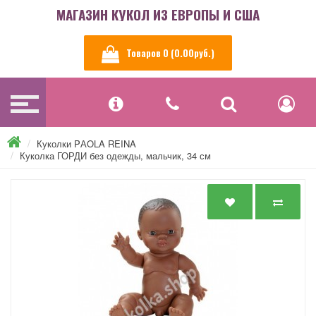
МАГАЗИН КУКОЛ ИЗ ЕВРОПЫ И США
Товаров 0 (0.00руб.)
Куколки PАOLA REINA
Куколка ГОРДИ без одежды, мальчик, 34 см