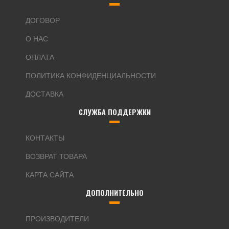
ДОГОВОР
О НАС
ОПЛАТА
ПОЛИТИКА КОНФИДЕНЦИАЛЬНОСТИ
ДОСТАВКА
СЛУЖБА ПОДДЕРЖКИ
КОНТАКТЫ
ВОЗВРАТ ТОВАРА
КАРТА САЙТА
ДОПОЛНИТЕЛЬНО
ПРОИЗВОДИТЕЛИ