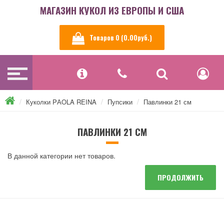
МАГАЗИН КУКОЛ ИЗ ЕВРОПЫ И США
Товаров 0 (0.00руб.)
Куколки PАOLA REINA
Пупсики
Павлинки 21 см
ПАВЛИНКИ 21 СМ
В данной категории нет товаров.
ПРОДОЛЖИТЬ