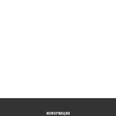
ИНФОРМАЦИЯ